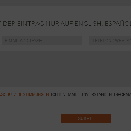
ST DER EINTRAG NUR AUF ENGLISH, ESPA
NSCHUTZ-BESTIMMUNGEN
, ICH BIN DAMIT EINVERSTANDEN, INFOR
SUBMIT