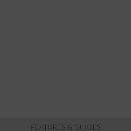
FEATURES & GUIDES