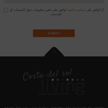
أنا أوافق على
سياسة خاصة
, أوافق على تلقي معلومات حول المنتجات أو
الخدمات.
SUBMIT