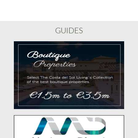
GUIDES