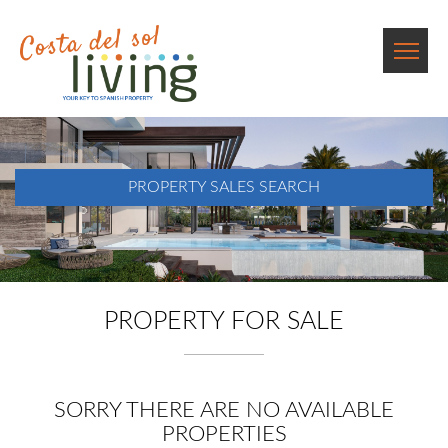
PROPERTY SALES SEARCH
PROPERTY FOR SALE
SORRY THERE ARE NO AVAILABLE
PROPERTIES