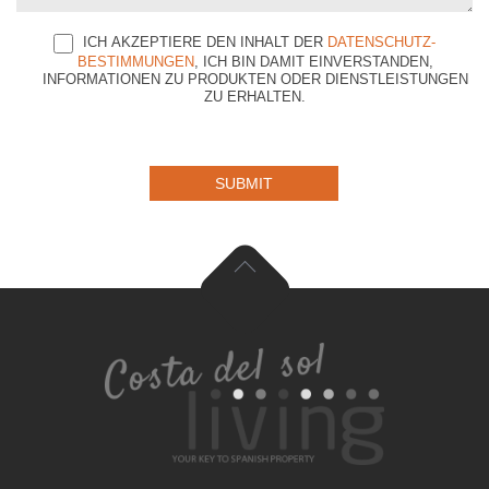
ICH AKZEPTIERE DEN INHALT DER
DATENSCHUTZ-
BESTIMMUNGEN
, ICH BIN DAMIT EINVERSTANDEN,
INFORMATIONEN ZU PRODUKTEN ODER DIENSTLEISTUNGEN
ZU ERHALTEN.
SUBMIT