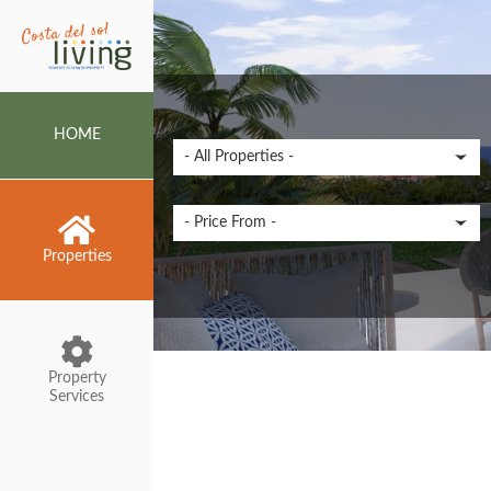
HOME
Properties
Property
Services