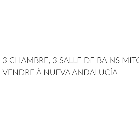
3 CHAMBRE, 3 SALLE DE BAINS MI
VENDRE À NUEVA ANDALUCÍA