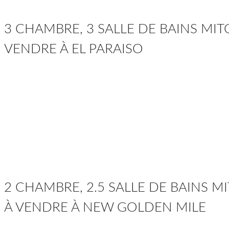
3 CHAMBRE, 3 SALLE DE BAINS MI
VENDRE À EL PARAISO
2 CHAMBRE, 2.5 SALLE DE BAINS 
À VENDRE À NEW GOLDEN MILE