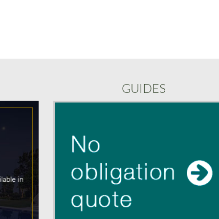
GUIDES