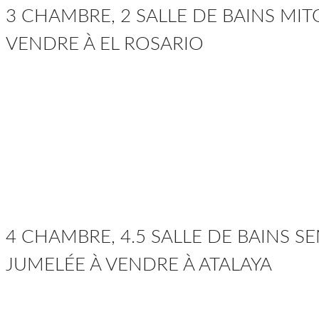
3 CHAMBRE, 2 SALLE DE BAINS MI
VENDRE À EL ROSARIO
4 CHAMBRE, 4.5 SALLE DE BAINS S
JUMELÉE À VENDRE À ATALAYA