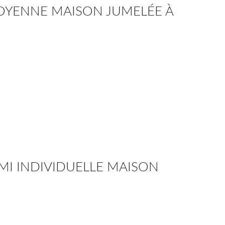
TOYENNE MAISON JUMELÉE À
EMI INDIVIDUELLE MAISON