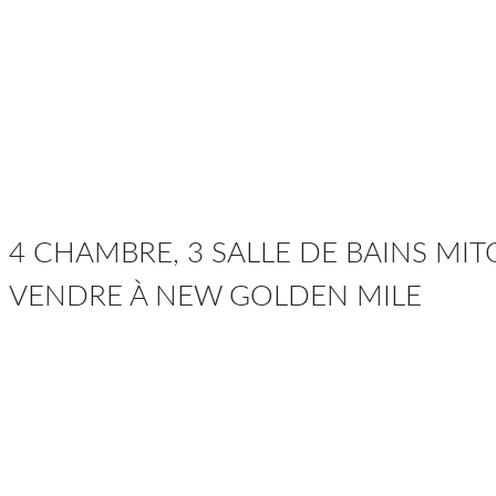
4 CHAMBRE, 3 SALLE DE BAINS MI
VENDRE À NEW GOLDEN MILE