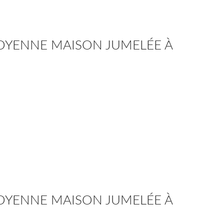
TOYENNE MAISON JUMELÉE À
TOYENNE MAISON JUMELÉE À