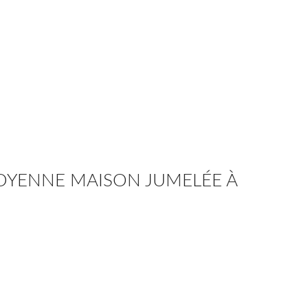
TOYENNE MAISON JUMELÉE À