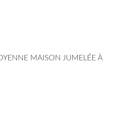
TOYENNE MAISON JUMELÉE À