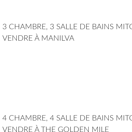
3 CHAMBRE, 3 SALLE DE BAINS MI
VENDRE À MANILVA
4 CHAMBRE, 4 SALLE DE BAINS MI
VENDRE À THE GOLDEN MILE