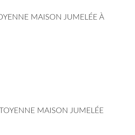
TOYENNE MAISON JUMELÉE À
MITOYENNE MAISON JUMELÉE