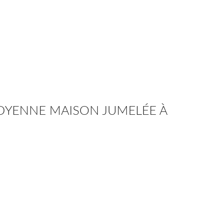
TOYENNE MAISON JUMELÉE À