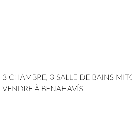
3 CHAMBRE, 3 SALLE DE BAINS MI
VENDRE À BENAHAVÍS