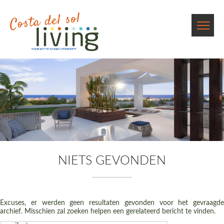
NIETS GEVONDEN
Excuses, er werden geen resultaten gevonden voor het gevraagde
archief. Misschien zal zoeken helpen een gerelateerd bericht te vinden.