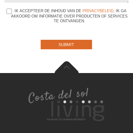
IK ACCEPTEER DE INHOUD VAN DE
PRIVACYBELEID
, IK GA
AKKOORD OM INFORMATIE OVER PRODUCTEN OF SERVICES
TE ONTVANGEN.
SUBMIT