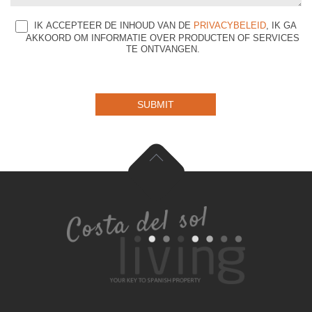
IK ACCEPTEER DE INHOUD VAN DE
PRIVACYBELEID
, IK GA
AKKOORD OM INFORMATIE OVER PRODUCTEN OF SERVICES
TE ONTVANGEN.
SUBMIT