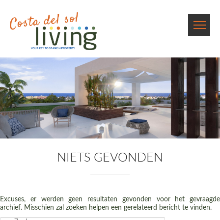
NIETS GEVONDEN
Excuses, er werden geen resultaten gevonden voor het gevraagde
archief. Misschien zal zoeken helpen een gerelateerd bericht te vinden.