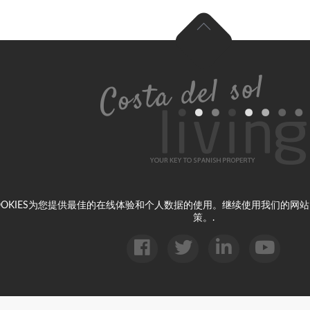
 ESTATE 使用COOKIES为您提供最佳的在线体验和个人数据的使用。继续
策。.