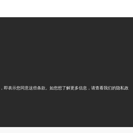
使用我们的网站，即表示您同意这些条款。如您想了解更多信息，请查看我们的隐私政