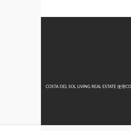
COSTA DEL SOL LIVING REAL