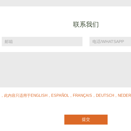
联系我们
提交