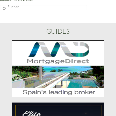
Suchen
GUIDES