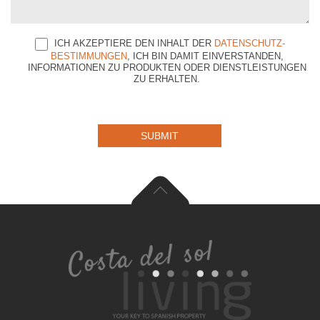
ICH AKZEPTIERE DEN INHALT DER
DATENSCHUTZ-
BESTIMMUNGEN
, ICH BIN DAMIT EINVERSTANDEN,
INFORMATIONEN ZU PRODUKTEN ODER DIENSTLEISTUNGEN
ZU ERHALTEN.
SUBMIT