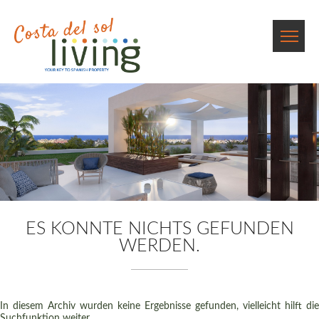
ES KONNTE NICHTS GEFUNDEN
WERDEN.
In diesem Archiv wurden keine Ergebnisse gefunden, vielleicht hilft die
Suchfunktion weiter.